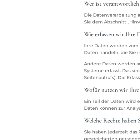
Wer ist verantwortlich
Die Datenverarbeitung a
Sie dem Abschnitt „Hinw
Wie erfassen wir Ihre 
Ihre Daten werden zum ei
Daten handeln, die Sie 
Andere Daten werden aut
Systeme erfasst. Das sin
Seitenaufrufs). Die Erfa
Wofür nutzen wir Ihre
Ein Teil der Daten wird 
Daten können zur Analy
Welche Rechte haben S
Sie haben jederzeit das
gespeicherten personen