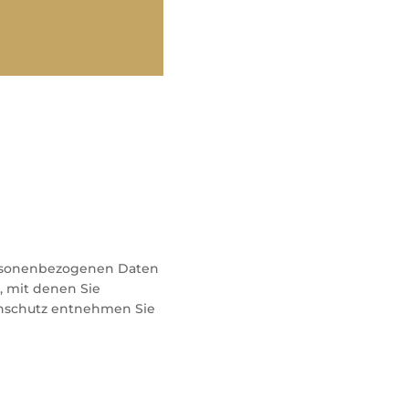
ersonenbezogenen Daten
, mit denen Sie
enschutz entnehmen Sie