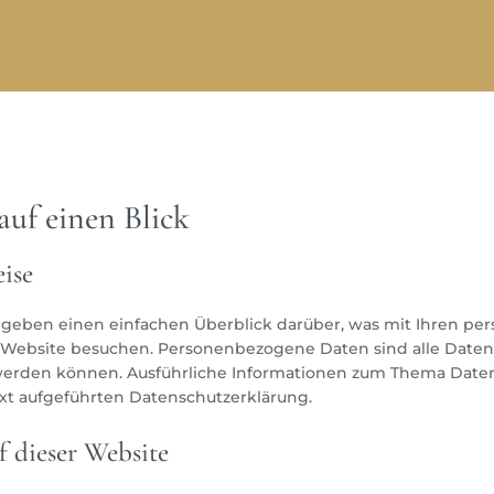
auf einen Blick
ise
 geben einen einfachen Überblick darüber, was mit Ihren p
e Website besuchen. Personenbezogene Daten sind alle Daten
rt werden können. Ausführliche Informationen zum Thema Dat
xt aufgeführten Datenschutzerklärung.
f dieser Website