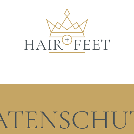
ATENSCHU