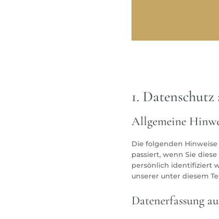
1. Datenschutz 
Allgemeine Hinwe
Die folgenden Hinweise
passiert, wenn Sie dies
persönlich identifizie
unserer unter diesem Te
Datenerfassung au